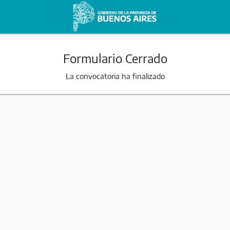
Formulario Cerrado
La convocatoria ha finalizado